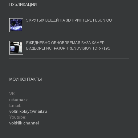
ПУБЛИКАЦИИ
5 КРУТЫХ ВЕЩЕЙ НА 3D ПРИНТЕРЕ FLSUN QQ
ЕЖЕДНЕВНО ОБНОВЛЯЕМАЯ БАЗА КАМЕР.
ВИДЕОРЕГИСТРАТОР TRENDVISION TDR-719S
МОИ КОНТАКТЫ
VK:
nikomazz
Email:
voltnikolay@mail.ru
Youtube:
voltNik channel