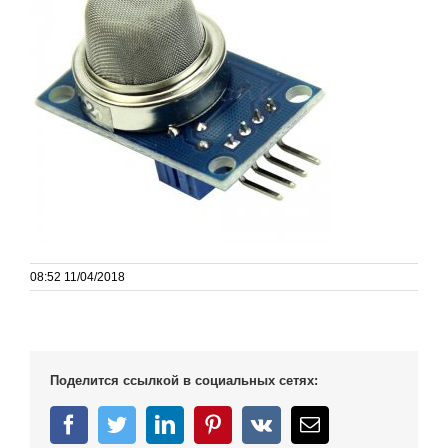
08:52 11/04/2018
Поделится ссылкой в социальных сетях:
Facebook
Twitter
LinkedIn
Pinterest
Vk
Email